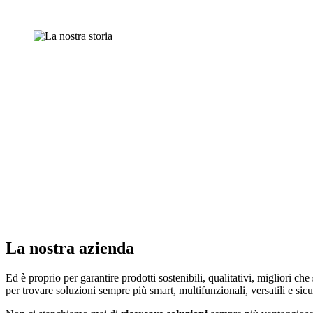
La nostra azienda
Ed è proprio per garantire prodotti sostenibili, qualitativi, migliori che
per trovare soluzioni sempre più smart, multifunzionali, versatili e sic