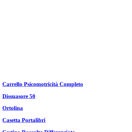
Carrello Psicomotricità Completo
Dissuasore 50
Ortolina
Casetta Portalibri