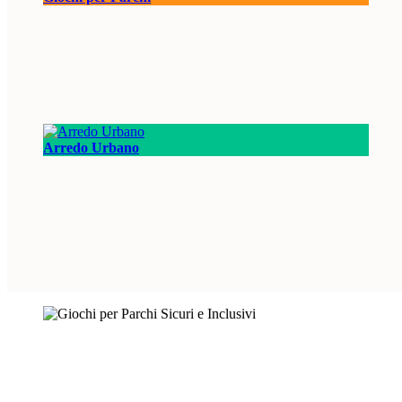
Arredo Urbano