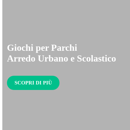
Giochi per Parchi
Arredo Urbano e Scolastico
SCOPRI DI PIÙ