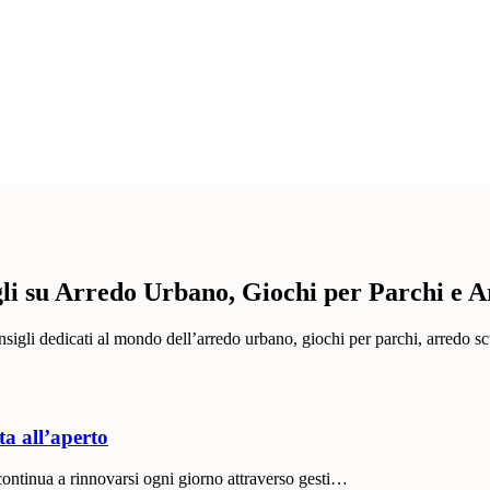
gli su Arredo Urbano, Giochi per Parchi e 
onsigli dedicati al mondo dell’arredo urbano, giochi per parchi, arredo sc
ta all’aperto
ontinua a rinnovarsi ogni giorno attraverso gesti…