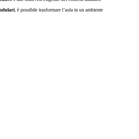
modulari
, è possibile trasformare l’aula in un ambiente