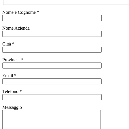
Nome e Cognome *
Nome Azienda
Città *
Provincia *
Email *
Telefono *
Messaggio