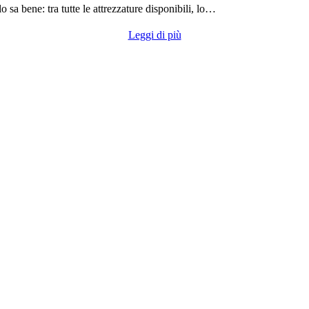
o sa bene: tra tutte le attrezzature disponibili, lo…
Leggi di più