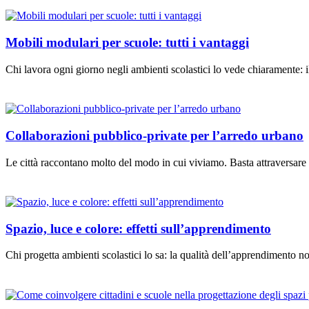
Mobili modulari per scuole: tutti i vantaggi
Chi lavora ogni giorno negli ambienti scolastici lo vede chiaramente:
Collaborazioni pubblico-private per l’arredo urbano
Le città raccontano molto del modo in cui viviamo. Basta attraversare
Spazio, luce e colore: effetti sull’apprendimento
Chi progetta ambienti scolastici lo sa: la qualità dell’apprendimento 