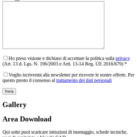
Ho preso visione e dichiaro di accettare la politica sulla
privacy
(Art. 13 d. Lgs. N. 196/2003 e Artt. 13-14 Reg. UE 2016/679) *
Voglio iscrivermi alla newsletter per ricevere le nostre offerte. Per
questo presto il consenso al
trattamento dei dati personali
Gallery
Area Download
Qui sotto puoi scaricare istruzioni di montaggio, schede tecniche,