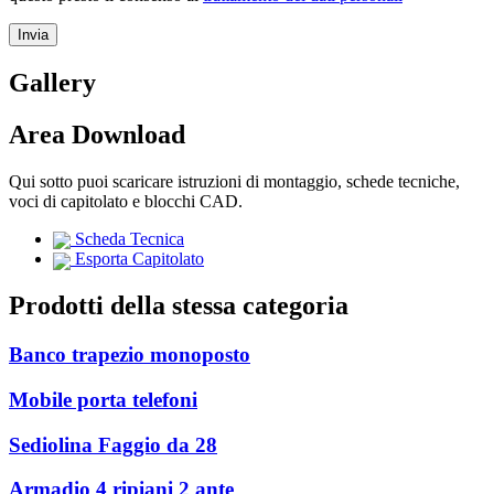
Gallery
Area Download
Qui sotto puoi scaricare istruzioni di montaggio, schede tecniche,
voci di capitolato e blocchi CAD.
Scheda Tecnica
Esporta Capitolato
Prodotti della stessa categoria
Banco trapezio monoposto
Mobile porta telefoni
Sediolina Faggio da 28
Armadio 4 ripiani 2 ante