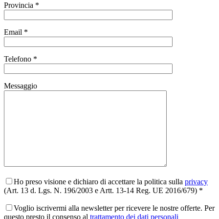
Provincia *
Email *
Telefono *
Messaggio
Ho preso visione e dichiaro di accettare la politica sulla
privacy
(Art. 13 d. Lgs. N. 196/2003 e Artt. 13-14 Reg. UE 2016/679) *
Voglio iscrivermi alla newsletter per ricevere le nostre offerte. Per
questo presto il consenso al
trattamento dei dati personali