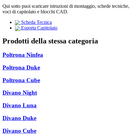
Qui sotto puoi scaricare istruzioni di montaggio, schede tecniche,
voci di capitolato e blocchi CAD.
Scheda Tecnica
Esporta Capitolato
Prodotti della stessa categoria
Poltrona Ninfea
Poltrona Duke
Poltrona Cube
Divano Night
Divano Luna
Divano Duke
Divano Cube