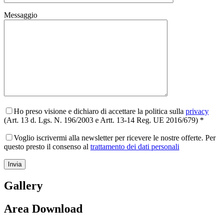
Messaggio
Ho preso visione e dichiaro di accettare la politica sulla
privacy
(Art. 13 d. Lgs. N. 196/2003 e Artt. 13-14 Reg. UE 2016/679) *
Voglio iscrivermi alla newsletter per ricevere le nostre offerte. Per
questo presto il consenso al
trattamento dei dati personali
Gallery
Area Download