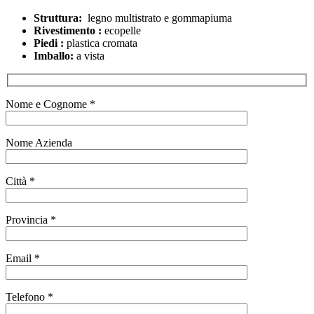
Struttura:
legno multistrato e gommapiuma
Rivestimento :
ecopelle
Piedi :
plastica cromata
Imballo:
a vista
Nome e Cognome *
Nome Azienda
Città *
Provincia *
Email *
Telefono *