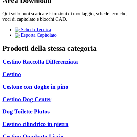
Area Download
Qui sotto puoi scaricare istruzioni di montaggio, schede tecniche,
voci di capitolato e blocchi CAD.
Scheda Tecnica
Esporta Capitolato
Prodotti della stessa categoria
Cestino Raccolta Differenziata
Cestino
Cestone con doghe in pino
Cestino Dog Center
Dog Toilette Plutos
Cestino cilindrico in pietra
Cestino Quadrato Liscio