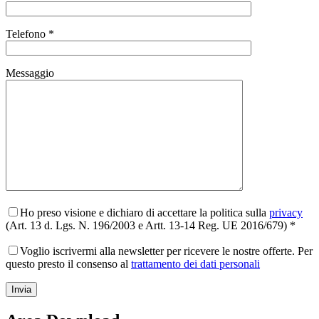
Telefono *
Messaggio
Ho preso visione e dichiaro di accettare la politica sulla
privacy
(Art. 13 d. Lgs. N. 196/2003 e Artt. 13-14 Reg. UE 2016/679) *
Voglio iscrivermi alla newsletter per ricevere le nostre offerte. Per
questo presto il consenso al
trattamento dei dati personali