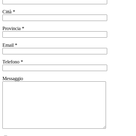
Città *
Provincia *
Email *
Telefono *
Messaggio