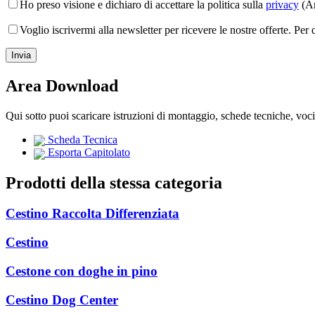
Ho preso visione e dichiaro di accettare la politica sulla
privacy
(Ar
Voglio iscrivermi alla newsletter per ricevere le nostre offerte. Per
Area Download
Qui sotto puoi scaricare istruzioni di montaggio, schede tecniche, voc
Scheda Tecnica
Esporta Capitolato
Prodotti della stessa categoria
Cestino Raccolta Differenziata
Cestino
Cestone con doghe in pino
Cestino Dog Center