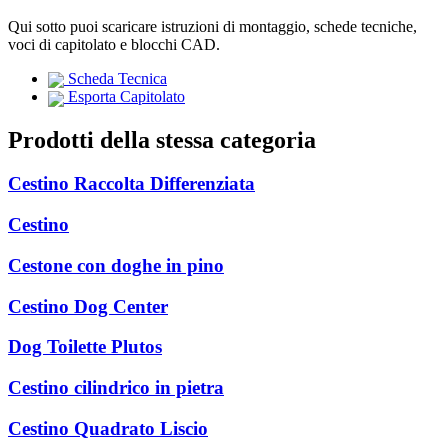
Qui sotto puoi scaricare istruzioni di montaggio, schede tecniche,
voci di capitolato e blocchi CAD.
Scheda Tecnica
Esporta Capitolato
Prodotti della stessa categoria
Cestino Raccolta Differenziata
Cestino
Cestone con doghe in pino
Cestino Dog Center
Dog Toilette Plutos
Cestino cilindrico in pietra
Cestino Quadrato Liscio