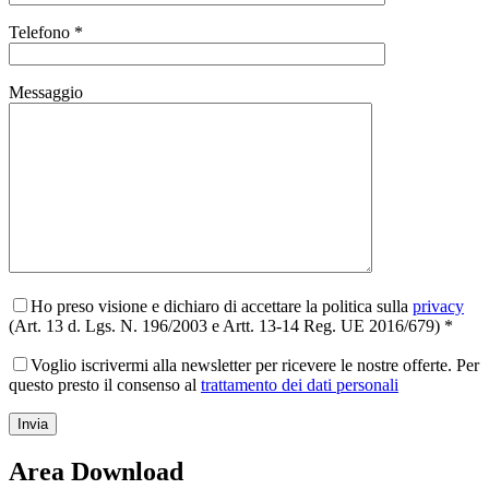
Telefono *
Messaggio
Ho preso visione e dichiaro di accettare la politica sulla
privacy
(Art. 13 d. Lgs. N. 196/2003 e Artt. 13-14 Reg. UE 2016/679) *
Voglio iscrivermi alla newsletter per ricevere le nostre offerte. Per
questo presto il consenso al
trattamento dei dati personali
Area Download