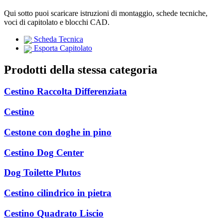
Qui sotto puoi scaricare istruzioni di montaggio, schede tecniche,
voci di capitolato e blocchi CAD.
Scheda Tecnica
Esporta Capitolato
Prodotti della stessa categoria
Cestino Raccolta Differenziata
Cestino
Cestone con doghe in pino
Cestino Dog Center
Dog Toilette Plutos
Cestino cilindrico in pietra
Cestino Quadrato Liscio