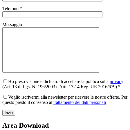
Telefono *
Messaggio
Ho preso visione e dichiaro di accettare la politica sulla
privacy
(Art. 13 d. Lgs. N. 196/2003 e Artt. 13-14 Reg. UE 2016/679) *
Voglio iscrivermi alla newsletter per ricevere le nostre offerte. Per
questo presto il consenso al
trattamento dei dati personali
Area Download