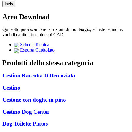
Area Download
Qui sotto puoi scaricare istruzioni di montaggio, schede tecniche,
voci di capitolato e blocchi CAD.
Scheda Tecnica
Esporta Capitolato
Prodotti della stessa categoria
Cestino Raccolta Differenziata
Cestino
Cestone con doghe in pino
Cestino Dog Center
Dog Toilette Plutos