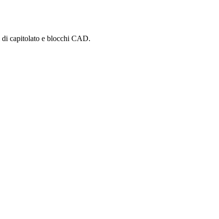
i di capitolato e blocchi CAD.