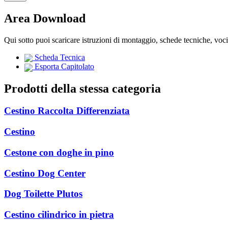
Area Download
Qui sotto puoi scaricare istruzioni di montaggio, schede tecniche, voc
Scheda Tecnica
Esporta Capitolato
Prodotti della stessa categoria
Cestino Raccolta Differenziata
Cestino
Cestone con doghe in pino
Cestino Dog Center
Dog Toilette Plutos
Cestino cilindrico in pietra