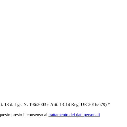
t. 13 d. Lgs. N. 196/2003 e Artt. 13-14 Reg. UE 2016/679) *
 questo presto il consenso al
trattamento dei dati personali