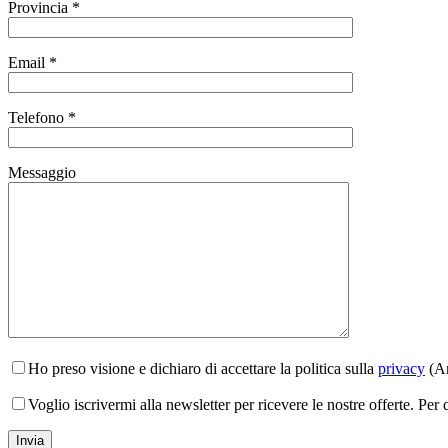
Provincia *
Email *
Telefono *
Messaggio
Ho preso visione e dichiaro di accettare la politica sulla
privacy
(Ar
Voglio iscrivermi alla newsletter per ricevere le nostre offerte. Per