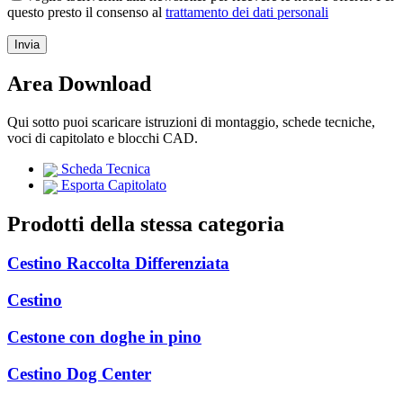
questo presto il consenso al
trattamento dei dati personali
Area Download
Qui sotto puoi scaricare istruzioni di montaggio, schede tecniche,
voci di capitolato e blocchi CAD.
Scheda Tecnica
Esporta Capitolato
Prodotti della stessa categoria
Cestino Raccolta Differenziata
Cestino
Cestone con doghe in pino
Cestino Dog Center