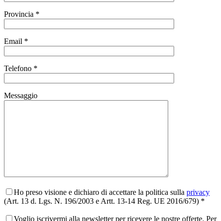
Provincia *
Email *
Telefono *
Messaggio
Ho preso visione e dichiaro di accettare la politica sulla
privacy
(Art. 13 d. Lgs. N. 196/2003 e Artt. 13-14 Reg. UE 2016/679) *
Voglio iscrivermi alla newsletter per ricevere le nostre offerte. Per