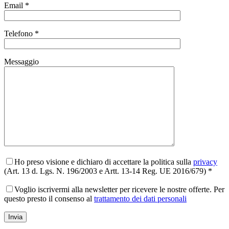
Email *
Telefono *
Messaggio
Ho preso visione e dichiaro di accettare la politica sulla
privacy
(Art. 13 d. Lgs. N. 196/2003 e Artt. 13-14 Reg. UE 2016/679) *
Voglio iscrivermi alla newsletter per ricevere le nostre offerte. Per
questo presto il consenso al
trattamento dei dati personali