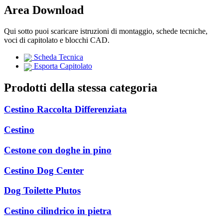
Area Download
Qui sotto puoi scaricare istruzioni di montaggio, schede tecniche,
voci di capitolato e blocchi CAD.
Scheda Tecnica
Esporta Capitolato
Prodotti della stessa categoria
Cestino Raccolta Differenziata
Cestino
Cestone con doghe in pino
Cestino Dog Center
Dog Toilette Plutos
Cestino cilindrico in pietra