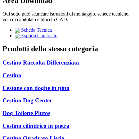
Area Download
Qui sotto puoi scaricare istruzioni di montaggio, schede tecniche,
voci di capitolato e blocchi CAD.
Scheda Tecnica
Esporta Capitolato
Prodotti della stessa categoria
Cestino Raccolta Differenziata
Cestino
Cestone con doghe in pino
Cestino Dog Center
Dog Toilette Plutos
Cestino cilindrico in pietra
Cestino Quadrato Liscio