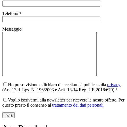
Telefono *
Messaggio
Ho preso visione e dichiaro di accettare la politica sulla
privacy
(Art. 13 d. Lgs. N. 196/2003 e Artt. 13-14 Reg. UE 2016/679) *
Voglio iscrivermi alla newsletter per ricevere le nostre offerte. Per
questo presto il consenso al
trattamento dei dati personali