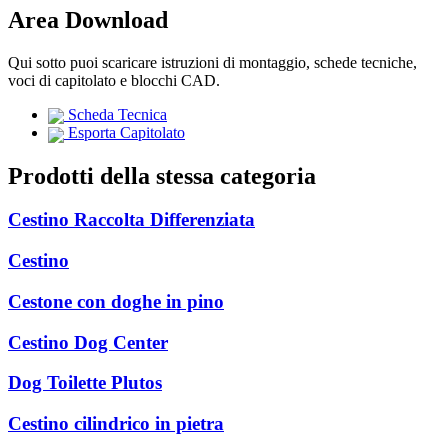
Area Download
Qui sotto puoi scaricare istruzioni di montaggio, schede tecniche,
voci di capitolato e blocchi CAD.
Scheda Tecnica
Esporta Capitolato
Prodotti della stessa categoria
Cestino Raccolta Differenziata
Cestino
Cestone con doghe in pino
Cestino Dog Center
Dog Toilette Plutos
Cestino cilindrico in pietra