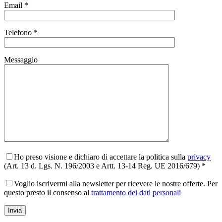
Email *
Telefono *
Messaggio
Ho preso visione e dichiaro di accettare la politica sulla
privacy
(Art. 13 d. Lgs. N. 196/2003 e Artt. 13-14 Reg. UE 2016/679) *
Voglio iscrivermi alla newsletter per ricevere le nostre offerte. Per
questo presto il consenso al
trattamento dei dati personali