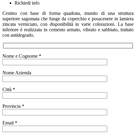
Richiedi info
Cestino con base di forma quadrata, munito di una struttura
superiore sagomata che funge da coperchio e posacenere in lamiera
zincata verniciato, con disponibilità in varie colorazioni. La base
inferiore è realizzata in cemento armato, vibrato e sabbiato, trattato
con antidegrado.
Nome e Cognome *
Nome Azienda
Città *
Provincia *
Email *