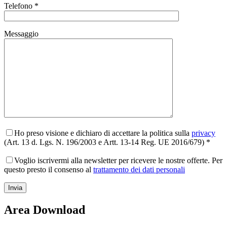
Telefono *
Messaggio
Ho preso visione e dichiaro di accettare la politica sulla
privacy
(Art. 13 d. Lgs. N. 196/2003 e Artt. 13-14 Reg. UE 2016/679) *
Voglio iscrivermi alla newsletter per ricevere le nostre offerte. Per
questo presto il consenso al
trattamento dei dati personali
Area Download