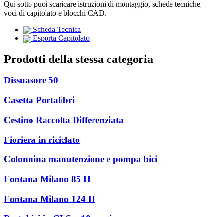
Qui sotto puoi scaricare istruzioni di montaggio, schede tecniche,
voci di capitolato e blocchi CAD.
Scheda Tecnica
Esporta Capitolato
Prodotti della stessa categoria
Dissuasore 50
Casetta Portalibri
Cestino Raccolta Differenziata
Fioriera in riciclato
Colonnina manutenzione e pompa bici
Fontana Milano 85 H
Fontana Milano 124 H