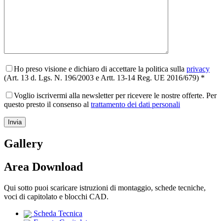
Ho preso visione e dichiaro di accettare la politica sulla
privacy
(Art. 13 d. Lgs. N. 196/2003 e Artt. 13-14 Reg. UE 2016/679) *
Voglio iscrivermi alla newsletter per ricevere le nostre offerte. Per
questo presto il consenso al
trattamento dei dati personali
Gallery
Area Download
Qui sotto puoi scaricare istruzioni di montaggio, schede tecniche,
voci di capitolato e blocchi CAD.
Scheda Tecnica