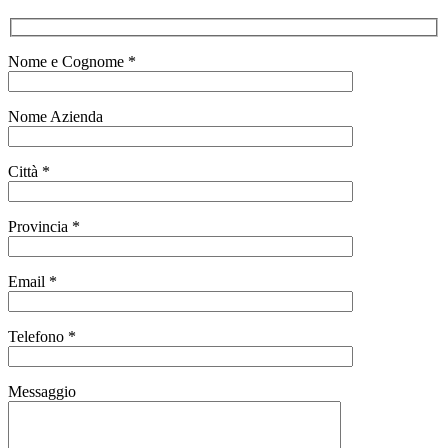
Nome e Cognome *
Nome Azienda
Città *
Provincia *
Email *
Telefono *
Messaggio