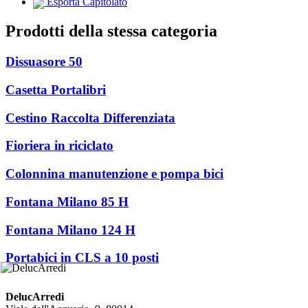
Esporta Capitolato
Prodotti della stessa categoria
Dissuasore 50
Casetta Portalibri
Cestino Raccolta Differenziata
Fioriera in riciclato
Colonnina manutenzione e pompa bici
Fontana Milano 85 H
Fontana Milano 124 H
Portabici in CLS a 10 posti
DelucArredi