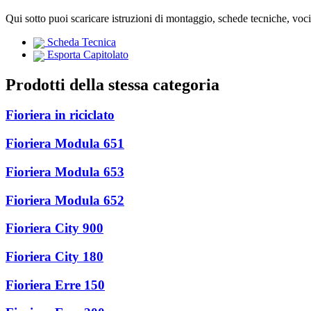
Qui sotto puoi scaricare istruzioni di montaggio, schede tecniche, voc
Scheda Tecnica
Esporta Capitolato
Prodotti della stessa categoria
Fioriera in riciclato
Fioriera Modula 651
Fioriera Modula 653
Fioriera Modula 652
Fioriera City 900
Fioriera City 180
Fioriera Erre 150