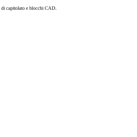
i di capitolato e blocchi CAD.