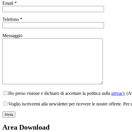
Email *
Telefono *
Messaggio
Ho preso visione e dichiaro di accettare la politica sulla
privacy
(Ar
Voglio iscrivermi alla newsletter per ricevere le nostre offerte. Per
Area Download