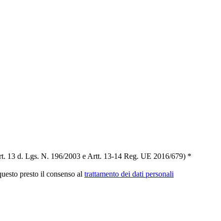
t. 13 d. Lgs. N. 196/2003 e Artt. 13-14 Reg. UE 2016/679) *
 questo presto il consenso al
trattamento dei dati personali