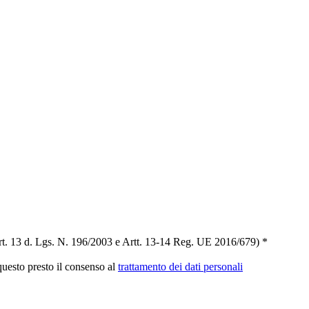
t. 13 d. Lgs. N. 196/2003 e Artt. 13-14 Reg. UE 2016/679) *
 questo presto il consenso al
trattamento dei dati personali