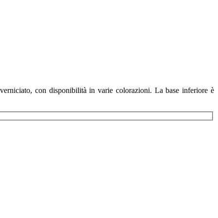
niciato, con disponibilità in varie colorazioni. La base inferiore è