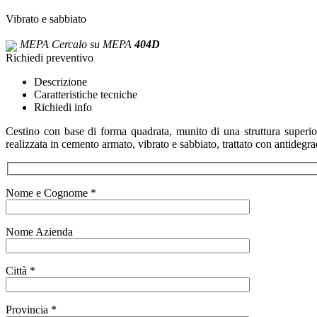
Vibrato e sabbiato
MEPA
Cercalo su MEPA
404D
Richiedi preventivo
Descrizione
Caratteristiche tecniche
Richiedi info
Cestino con base di forma quadrata, munito di una struttura superio
realizzata in cemento armato, vibrato e sabbiato, trattato con antidegra
Nome e Cognome *
Nome Azienda
Città *
Provincia *