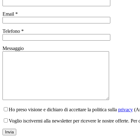
Email *
Telefono *
Messaggio
Ho preso visione e dichiaro di accettare la politica sulla
privacy
(Ar
Voglio iscrivermi alla newsletter per ricevere le nostre offerte. Per