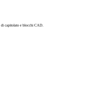
i di capitolato e blocchi CAD.