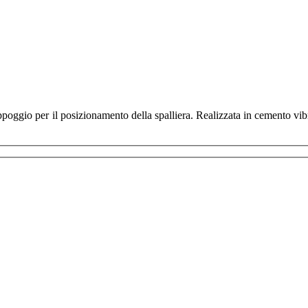
ggio per il posizionamento della spalliera. Realizzata in cemento vibra