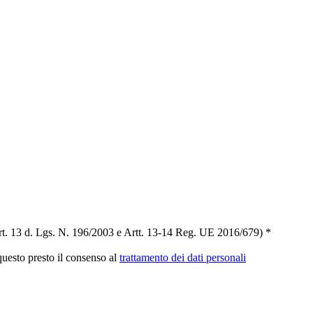
t. 13 d. Lgs. N. 196/2003 e Artt. 13-14 Reg. UE 2016/679) *
 questo presto il consenso al
trattamento dei dati personali