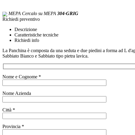
MEPA
Cercalo su MEPA
304-GRIG
Richiedi preventivo
Descrizione
Caratteristiche tecniche
Richiedi info
La Panchina è composta da una seduta e due piedini a forma ad L d'appo
Sabbiato Bianco e Sabbiato tipo pietra lavica.
Nome e Cognome *
Nome Azienda
Città *
Provincia *