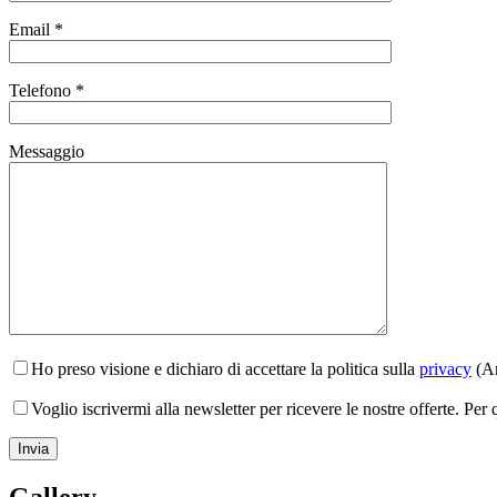
Email *
Telefono *
Messaggio
Ho preso visione e dichiaro di accettare la politica sulla
privacy
(Ar
Voglio iscrivermi alla newsletter per ricevere le nostre offerte. Per