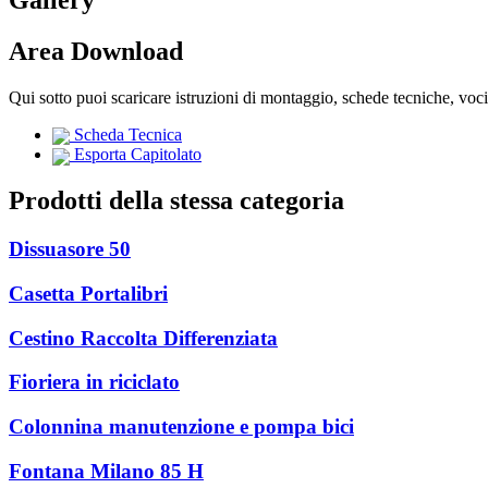
Gallery
Area Download
Qui sotto puoi scaricare istruzioni di montaggio, schede tecniche, voc
Scheda Tecnica
Esporta Capitolato
Prodotti della stessa categoria
Dissuasore 50
Casetta Portalibri
Cestino Raccolta Differenziata
Fioriera in riciclato
Colonnina manutenzione e pompa bici
Fontana Milano 85 H