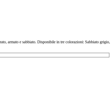
to, armato e sabbiato. Disponibile in tre colorazioni: Sabbiato grigio,