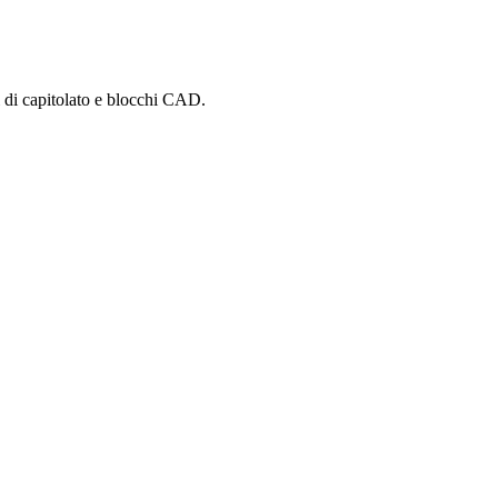
i di capitolato e blocchi CAD.