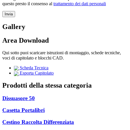
questo presto il consenso al
trattamento dei dati personali
Gallery
Area Download
Qui sotto puoi scaricare istruzioni di montaggio, schede tecniche,
voci di capitolato e blocchi CAD.
Scheda Tecnica
Esporta Capitolato
Prodotti della stessa categoria
Dissuasore 50
Casetta Portalibri
Cestino Raccolta Differenziata