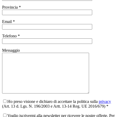
Provincia *
Email *
Telefono *
Messaggio
Ho preso visione e dichiaro di accettare la politica sulla
privacy
(Art. 13 d. Lgs. N. 196/2003 e Artt. 13-14 Reg. UE 2016/679) *
Voglio iscrivermi alla newsletter per ricevere le nostre offerte. Per