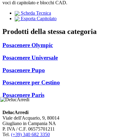
voci di capitolato e blocchi CAD.
Scheda Tecnica
Esporta Capitolato
Prodotti della stessa categoria
Posacenere Olympic
Posacenere Universale
Posacenere Pupo
Posacenere per Cestino
Posacenere Paris
DelucArredi
Viale dell'Acquario, 9, 80014
Giugliano in Campania NA
P. IVA / C.F. 06575701211
Tel.
(+39) 340 682 3350