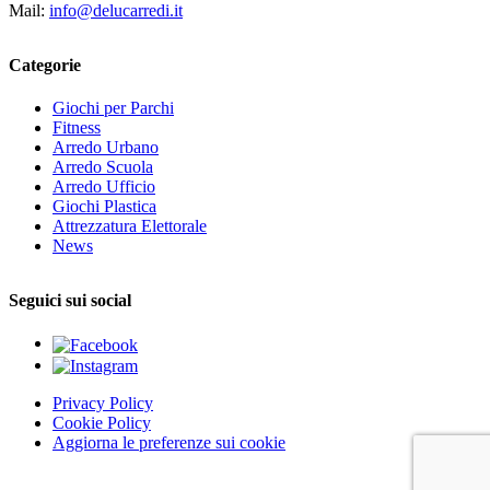
Mail:
info@delucarredi.it
Categorie
Giochi per Parchi
Fitness
Arredo Urbano
Arredo Scuola
Arredo Ufficio
Giochi Plastica
Attrezzatura Elettorale
News
Seguici sui social
Privacy Policy
Cookie Policy
Aggiorna le preferenze sui cookie