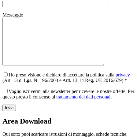
Messaggio
Ho preso visione e dichiaro di accettare la politica sulla
privacy
(Art. 13 d. Lgs. N. 196/2003 e Artt. 13-14 Reg. UE 2016/679) *
Voglio iscrivermi alla newsletter per ricevere le nostre offerte. Per
questo presto il consenso al
trattamento dei dati personali
Area Download
Qui sotto puoi scaricare istruzioni di montaggio, schede tecniche,