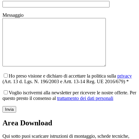
Messaggio
Ho preso visione e dichiaro di accettare la politica sulla
privacy
(Art. 13 d. Lgs. N. 196/2003 e Artt. 13-14 Reg. UE 2016/679) *
Voglio iscrivermi alla newsletter per ricevere le nostre offerte. Per
questo presto il consenso al
trattamento dei dati personali
Area Download
Qui sotto puoi scaricare istruzioni di montaggio, schede tecniche,