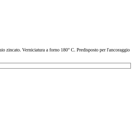
iaio zincato. Verniciatura a forno 180° C. Predisposto per l'ancoraggio