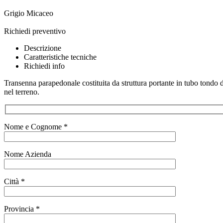
Grigio Micaceo
Richiedi preventivo
Descrizione
Caratteristiche tecniche
Richiedi info
Transenna parapedonale costituita da struttura portante in tubo tondo d
nel terreno.
Nome e Cognome *
Nome Azienda
Città *
Provincia *