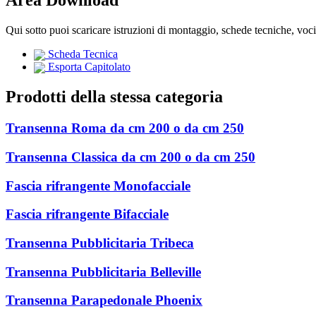
Qui sotto puoi scaricare istruzioni di montaggio, schede tecniche, voc
Scheda Tecnica
Esporta Capitolato
Prodotti della stessa categoria
Transenna Roma da cm 200 o da cm 250
Transenna Classica da cm 200 o da cm 250
Fascia rifrangente Monofacciale
Fascia rifrangente Bifacciale
Transenna Pubblicitaria Tribeca
Transenna Pubblicitaria Belleville
Transenna Parapedonale Phoenix