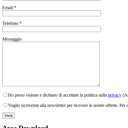
Email *
Telefono *
Messaggio
Ho preso visione e dichiaro di accettare la politica sulla
privacy
(Ar
Voglio iscrivermi alla newsletter per ricevere le nostre offerte. Per
Area Download