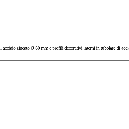
i acciaio zincato Ø 60 mm e profili decorativi interni in tubolare di acc