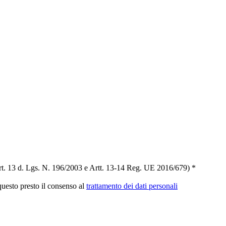
t. 13 d. Lgs. N. 196/2003 e Artt. 13-14 Reg. UE 2016/679) *
 questo presto il consenso al
trattamento dei dati personali