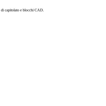
i di capitolato e blocchi CAD.