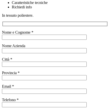
Caratteristiche tecniche
Richiedi info
In tessuto poliestere.
Nome e Cognome *
Nome Azienda
Città *
Provincia *
Email *
Telefono *