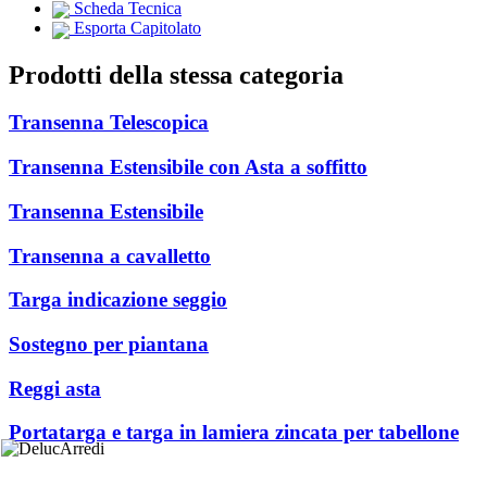
Scheda Tecnica
Esporta Capitolato
Prodotti della stessa categoria
Transenna Telescopica
Transenna Estensibile con Asta a soffitto
Transenna Estensibile
Transenna a cavalletto
Targa indicazione seggio
Sostegno per piantana
Reggi asta
Portatarga e targa in lamiera zincata per tabellone