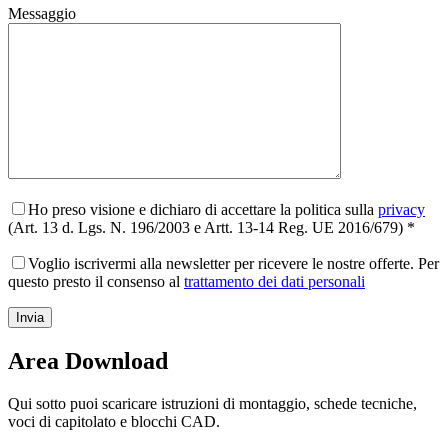
Messaggio
Ho preso visione e dichiaro di accettare la politica sulla
privacy
(Art. 13 d. Lgs. N. 196/2003 e Artt. 13-14 Reg. UE 2016/679) *
Voglio iscrivermi alla newsletter per ricevere le nostre offerte. Per
questo presto il consenso al
trattamento dei dati personali
Area Download
Qui sotto puoi scaricare istruzioni di montaggio, schede tecniche,
voci di capitolato e blocchi CAD.