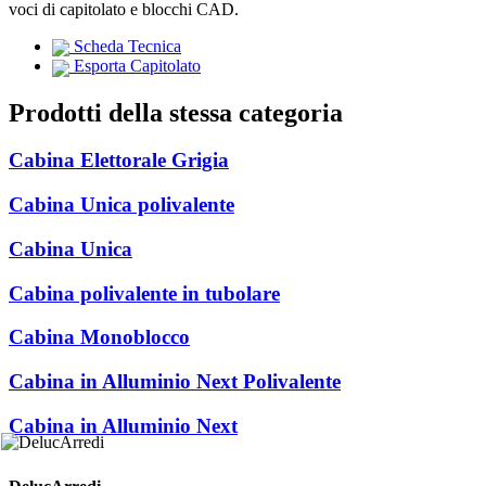
voci di capitolato e blocchi CAD.
Scheda Tecnica
Esporta Capitolato
Prodotti della stessa categoria
Cabina Elettorale Grigia
Cabina Unica polivalente
Cabina Unica
Cabina polivalente in tubolare
Cabina Monoblocco
Cabina in Alluminio Next Polivalente
Cabina in Alluminio Next