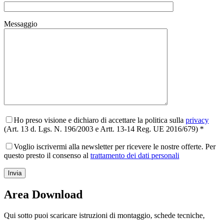
Messaggio
Ho preso visione e dichiaro di accettare la politica sulla
privacy
(Art. 13 d. Lgs. N. 196/2003 e Artt. 13-14 Reg. UE 2016/679) *
Voglio iscrivermi alla newsletter per ricevere le nostre offerte. Per
questo presto il consenso al
trattamento dei dati personali
Area Download
Qui sotto puoi scaricare istruzioni di montaggio, schede tecniche,