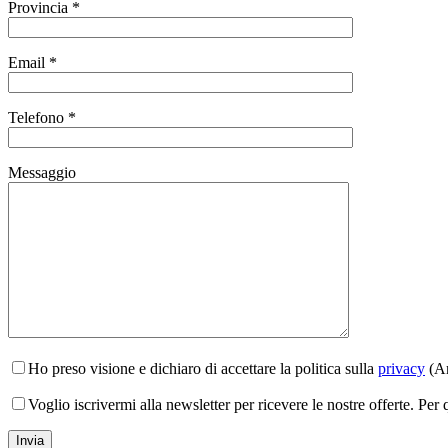
Provincia *
Email *
Telefono *
Messaggio
Ho preso visione e dichiaro di accettare la politica sulla
privacy
(Ar
Voglio iscrivermi alla newsletter per ricevere le nostre offerte. Per