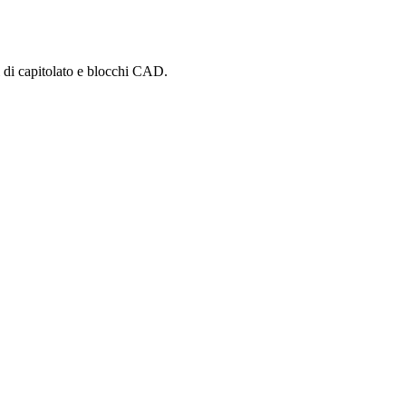
i di capitolato e blocchi CAD.