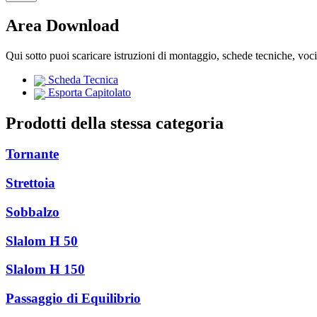
Area Download
Qui sotto puoi scaricare istruzioni di montaggio, schede tecniche, voc
Scheda Tecnica
Esporta Capitolato
Prodotti della stessa categoria
Tornante
Strettoia
Sobbalzo
Slalom H 50
Slalom H 150
Passaggio di Equilibrio