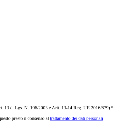
t. 13 d. Lgs. N. 196/2003 e Artt. 13-14 Reg. UE 2016/679) *
 questo presto il consenso al
trattamento dei dati personali