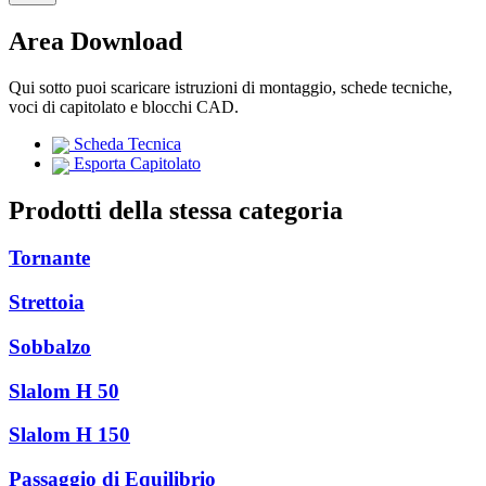
Area Download
Qui sotto puoi scaricare istruzioni di montaggio, schede tecniche,
voci di capitolato e blocchi CAD.
Scheda Tecnica
Esporta Capitolato
Prodotti della stessa categoria
Tornante
Strettoia
Sobbalzo
Slalom H 50
Slalom H 150
Passaggio di Equilibrio