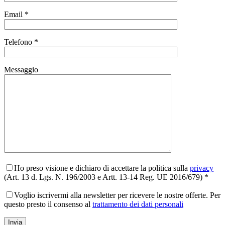
Email *
Telefono *
Messaggio
Ho preso visione e dichiaro di accettare la politica sulla
privacy
(Art. 13 d. Lgs. N. 196/2003 e Artt. 13-14 Reg. UE 2016/679) *
Voglio iscrivermi alla newsletter per ricevere le nostre offerte. Per
questo presto il consenso al
trattamento dei dati personali