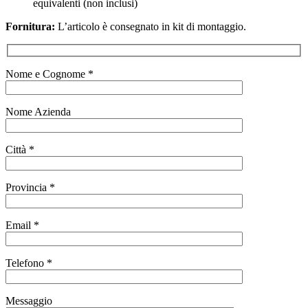
equivalenti (non inclusi)
Fornitura:
L’articolo è consegnato in kit di montaggio.
Nome e Cognome *
Nome Azienda
Città *
Provincia *
Email *
Telefono *
Messaggio