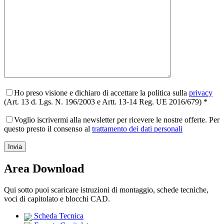
Ho preso visione e dichiaro di accettare la politica sulla
privacy
(Art. 13 d. Lgs. N. 196/2003 e Artt. 13-14 Reg. UE 2016/679) *
Voglio iscrivermi alla newsletter per ricevere le nostre offerte. Per
questo presto il consenso al
trattamento dei dati personali
Area Download
Qui sotto puoi scaricare istruzioni di montaggio, schede tecniche,
voci di capitolato e blocchi CAD.
Scheda Tecnica