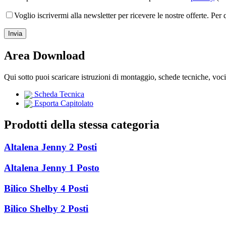
Voglio iscrivermi alla newsletter per ricevere le nostre offerte. Per
Area Download
Qui sotto puoi scaricare istruzioni di montaggio, schede tecniche, voc
Scheda Tecnica
Esporta Capitolato
Prodotti della stessa categoria
Altalena Jenny 2 Posti
Altalena Jenny 1 Posto
Bilico Shelby 4 Posti
Bilico Shelby 2 Posti