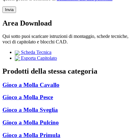
Area Download
Qui sotto puoi scaricare istruzioni di montaggio, schede tecniche,
voci di capitolato e blocchi CAD.
Scheda Tecnica
Esporta Capitolato
Prodotti della stessa categoria
Gioco a Molla Cavallo
Gioco a Molla Pesce
Gioco a Molla Sveglia
Gioco a Molla Pulcino
Gioco a Molla Primula