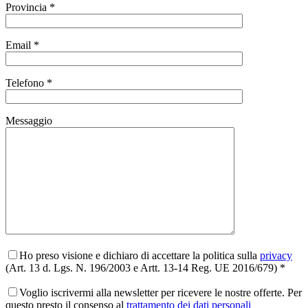
Provincia *
Email *
Telefono *
Messaggio
Ho preso visione e dichiaro di accettare la politica sulla
privacy
(Art. 13 d. Lgs. N. 196/2003 e Artt. 13-14 Reg. UE 2016/679) *
Voglio iscrivermi alla newsletter per ricevere le nostre offerte. Per
questo presto il consenso al
trattamento dei dati personali