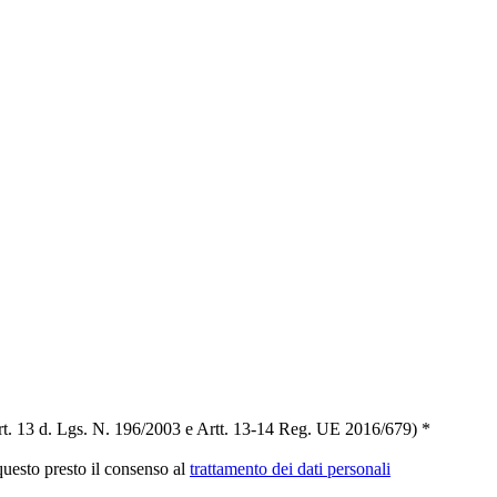
t. 13 d. Lgs. N. 196/2003 e Artt. 13-14 Reg. UE 2016/679) *
 questo presto il consenso al
trattamento dei dati personali