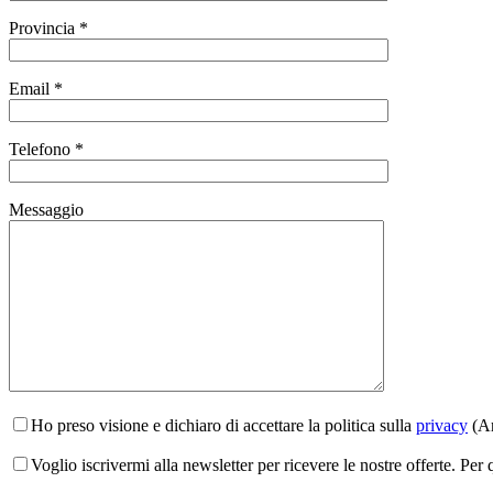
Provincia *
Email *
Telefono *
Messaggio
Ho preso visione e dichiaro di accettare la politica sulla
privacy
(Ar
Voglio iscrivermi alla newsletter per ricevere le nostre offerte. Per