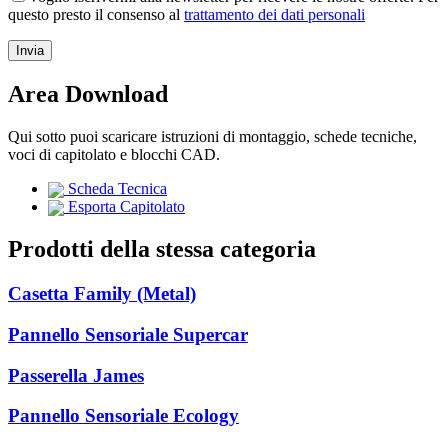
questo presto il consenso al
trattamento dei dati personali
Area Download
Qui sotto puoi scaricare istruzioni di montaggio, schede tecniche,
voci di capitolato e blocchi CAD.
Scheda Tecnica
Esporta Capitolato
Prodotti della stessa categoria
Casetta Family (Metal)
Pannello Sensoriale Supercar
Passerella James
Pannello Sensoriale Ecology