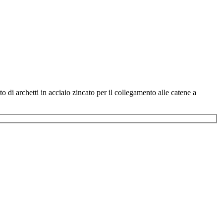
i archetti in acciaio zincato per il collegamento alle catene a