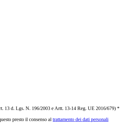
t. 13 d. Lgs. N. 196/2003 e Artt. 13-14 Reg. UE 2016/679) *
 questo presto il consenso al
trattamento dei dati personali