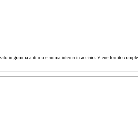
o in gomma antiurto e anima interna in acciaio. Viene fornito completo d