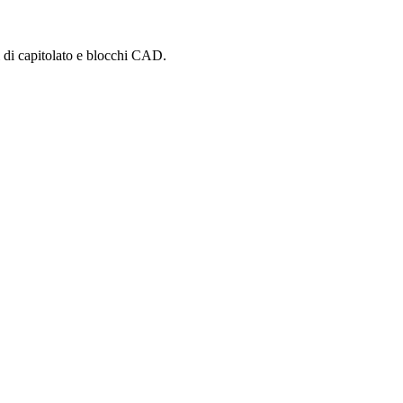
i di capitolato e blocchi CAD.