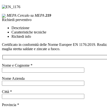
MEPA
Cercalo su MEPA
219
Richiedi preventivo
Descrizione
Caratteristiche tecniche
Richiedi info
Certificato in conformità delle Norme Europee EN 1176:2019. Realizzat
maglia stretta saldate e zincate a fuoco.
Nome e Cognome *
Nome Azienda
Città *
Provincia *