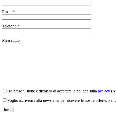
Email *
Telefono *
Messaggio
Ho preso visione e dichiaro di accettare la politica sulla
privacy
(Ar
Voglio iscrivermi alla newsletter per ricevere le nostre offerte. Per