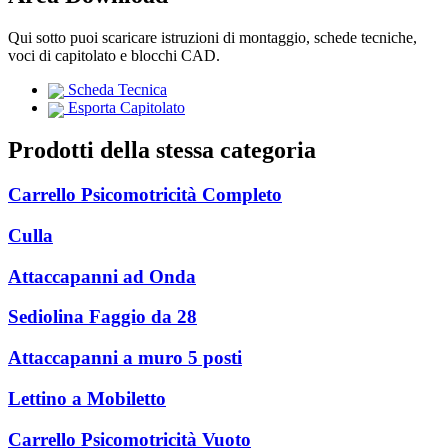
Qui sotto puoi scaricare istruzioni di montaggio, schede tecniche,
voci di capitolato e blocchi CAD.
Scheda Tecnica
Esporta Capitolato
Prodotti della stessa categoria
Carrello Psicomotricità Completo
Culla
Attaccapanni ad Onda
Sediolina Faggio da 28
Attaccapanni a muro 5 posti
Lettino a Mobiletto
Carrello Psicomotricità Vuoto