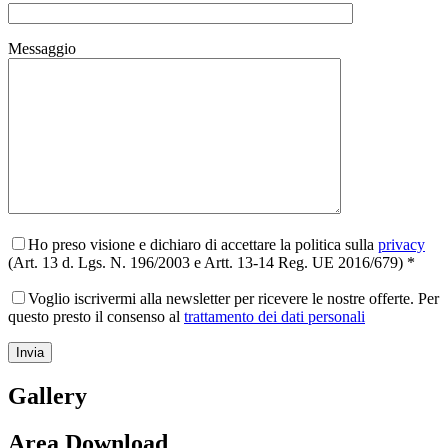
Messaggio
Ho preso visione e dichiaro di accettare la politica sulla
privacy
(Art. 13 d. Lgs. N. 196/2003 e Artt. 13-14 Reg. UE 2016/679) *
Voglio iscrivermi alla newsletter per ricevere le nostre offerte. Per
questo presto il consenso al
trattamento dei dati personali
Gallery
Area Download