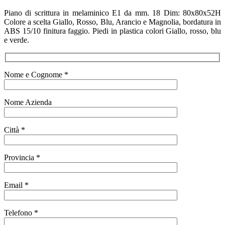
Piano di scrittura in melaminico E1 da mm. 18 Dim: 80x80x52H
Colore a scelta Giallo, Rosso, Blu, Arancio e Magnolia, bordatura in
ABS 15/10 finitura faggio. Piedi in plastica colori Giallo, rosso, blu
e verde.
Nome e Cognome *
Nome Azienda
Città *
Provincia *
Email *
Telefono *