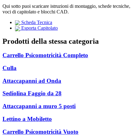
Qui sotto puoi scaricare istruzioni di montaggio, schede tecniche,
voci di capitolato e blocchi CAD.
Scheda Tecnica
Esporta Capitolato
Prodotti della stessa categoria
Carrello Psicomotricità Completo
Culla
Attaccapanni ad Onda
Sediolina Faggio da 28
Attaccapanni a muro 5 posti
Lettino a Mobiletto
Carrello Psicomotricità Vuoto