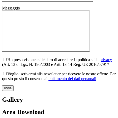
Messaggio
Ho preso visione e dichiaro di accettare la politica sulla
privacy
(Art. 13 d. Lgs. N. 196/2003 e Artt. 13-14 Reg. UE 2016/679) *
Voglio iscrivermi alla newsletter per ricevere le nostre offerte. Per
questo presto il consenso al
trattamento dei dati personali
Gallery
Area Download