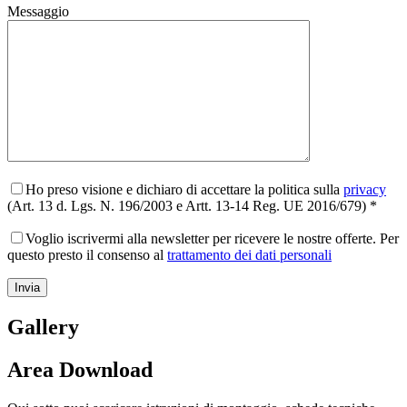
Messaggio
Ho preso visione e dichiaro di accettare la politica sulla
privacy
(Art. 13 d. Lgs. N. 196/2003 e Artt. 13-14 Reg. UE 2016/679) *
Voglio iscrivermi alla newsletter per ricevere le nostre offerte. Per
questo presto il consenso al
trattamento dei dati personali
Gallery
Area Download