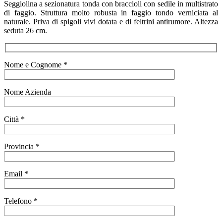
Seggiolina a sezionatura tonda con braccioli con sedile in multistrato
di faggio. Struttura molto robusta in faggio tondo verniciata al
naturale. Priva di spigoli vivi dotata e di feltrini antirumore. Altezza
seduta 26 cm.
Nome e Cognome *
Nome Azienda
Città *
Provincia *
Email *
Telefono *