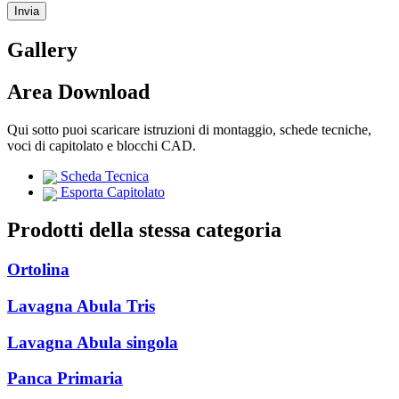
Gallery
Area Download
Qui sotto puoi scaricare istruzioni di montaggio, schede tecniche,
voci di capitolato e blocchi CAD.
Scheda Tecnica
Esporta Capitolato
Prodotti della stessa categoria
Ortolina
Lavagna Abula Tris
Lavagna Abula singola
Panca Primaria