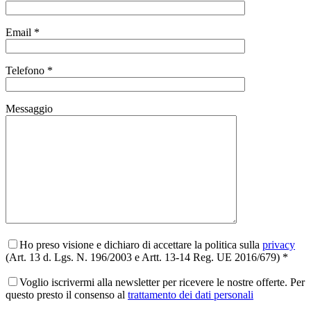
Email *
Telefono *
Messaggio
Ho preso visione e dichiaro di accettare la politica sulla
privacy
(Art. 13 d. Lgs. N. 196/2003 e Artt. 13-14 Reg. UE 2016/679) *
Voglio iscrivermi alla newsletter per ricevere le nostre offerte. Per
questo presto il consenso al
trattamento dei dati personali