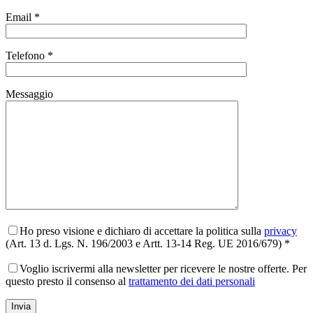
Email *
Telefono *
Messaggio
Ho preso visione e dichiaro di accettare la politica sulla
privacy
(Art. 13 d. Lgs. N. 196/2003 e Artt. 13-14 Reg. UE 2016/679) *
Voglio iscrivermi alla newsletter per ricevere le nostre offerte. Per
questo presto il consenso al
trattamento dei dati personali