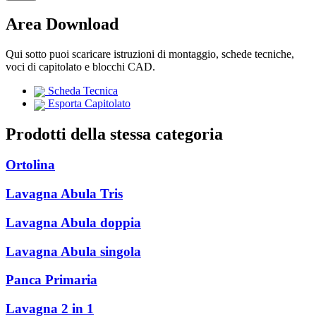
Area Download
Qui sotto puoi scaricare istruzioni di montaggio, schede tecniche,
voci di capitolato e blocchi CAD.
Scheda Tecnica
Esporta Capitolato
Prodotti della stessa categoria
Ortolina
Lavagna Abula Tris
Lavagna Abula doppia
Lavagna Abula singola
Panca Primaria
Lavagna 2 in 1