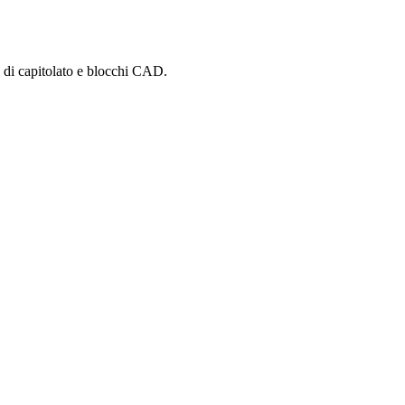
i di capitolato e blocchi CAD.