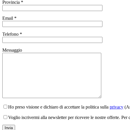
Provincia *
Email *
Telefono *
Messaggio
Ho preso visione e dichiaro di accettare la politica sulla
privacy
(Ar
Voglio iscrivermi alla newsletter per ricevere le nostre offerte. Per