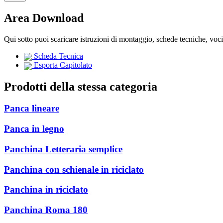
Area Download
Qui sotto puoi scaricare istruzioni di montaggio, schede tecniche, voc
Scheda Tecnica
Esporta Capitolato
Prodotti della stessa categoria
Panca lineare
Panca in legno
Panchina Letteraria semplice
Panchina con schienale in riciclato
Panchina in riciclato
Panchina Roma 180