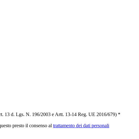
t. 13 d. Lgs. N. 196/2003 e Artt. 13-14 Reg. UE 2016/679) *
 questo presto il consenso al
trattamento dei dati personali