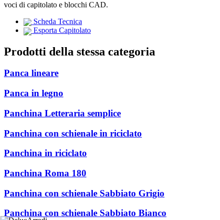
voci di capitolato e blocchi CAD.
Scheda Tecnica
Esporta Capitolato
Prodotti della stessa categoria
Panca lineare
Panca in legno
Panchina Letteraria semplice
Panchina con schienale in riciclato
Panchina in riciclato
Panchina Roma 180
Panchina con schienale Sabbiato Grigio
Panchina con schienale Sabbiato Bianco