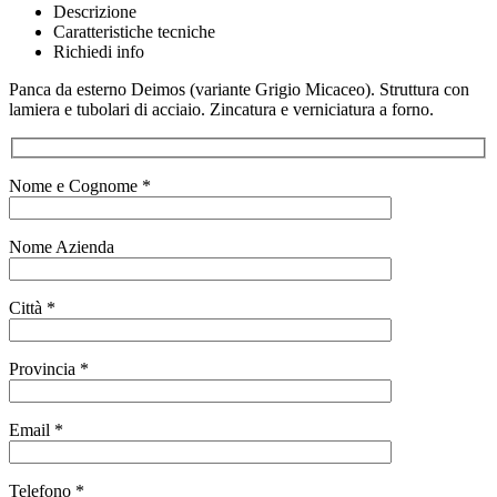
Descrizione
Caratteristiche tecniche
Richiedi info
Panca da esterno Deimos (variante Grigio Micaceo). Struttura con
lamiera e tubolari di acciaio. Zincatura e verniciatura a forno.
Nome e Cognome *
Nome Azienda
Città *
Provincia *
Email *
Telefono *