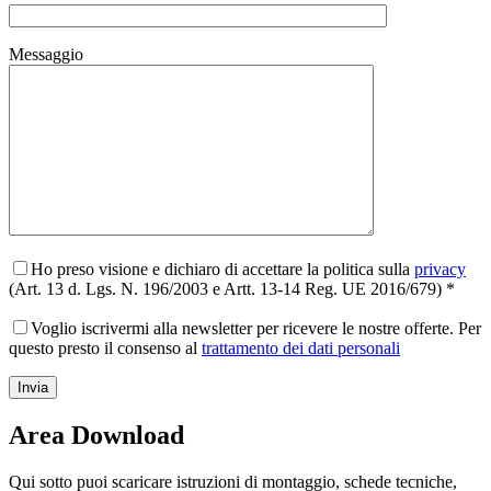
Messaggio
Ho preso visione e dichiaro di accettare la politica sulla
privacy
(Art. 13 d. Lgs. N. 196/2003 e Artt. 13-14 Reg. UE 2016/679) *
Voglio iscrivermi alla newsletter per ricevere le nostre offerte. Per
questo presto il consenso al
trattamento dei dati personali
Area Download
Qui sotto puoi scaricare istruzioni di montaggio, schede tecniche,