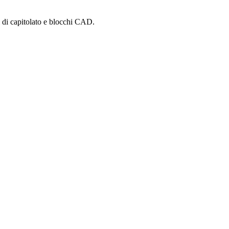
i di capitolato e blocchi CAD.