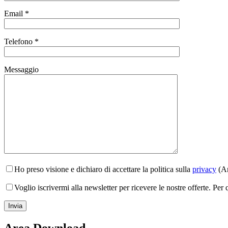
Email *
Telefono *
Messaggio
Ho preso visione e dichiaro di accettare la politica sulla
privacy
(Ar
Voglio iscrivermi alla newsletter per ricevere le nostre offerte. Per
Area Download