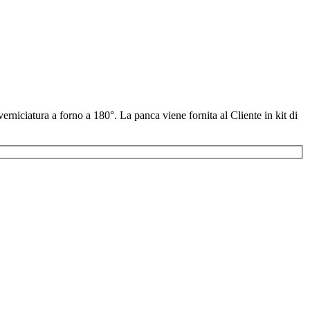
verniciatura a forno a 180°. La panca viene fornita al Cliente in kit di