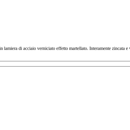
n lamiera di acciaio verniciato effetto martellato. Interamente zincata e 