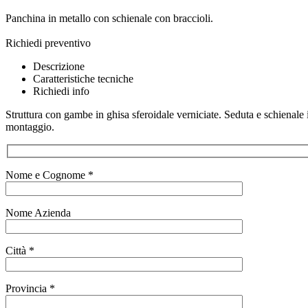
Panchina in metallo con schienale con braccioli.
Richiedi preventivo
Descrizione
Caratteristiche tecniche
Richiedi info
Struttura con gambe in ghisa sferoidale verniciate. Seduta e schienale i
montaggio.
Nome e Cognome *
Nome Azienda
Città *
Provincia *