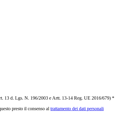
t. 13 d. Lgs. N. 196/2003 e Artt. 13-14 Reg. UE 2016/679) *
 questo presto il consenso al
trattamento dei dati personali