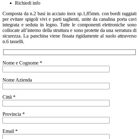
Richiedi info
Composta da n.2 basi in acciaio inox sp.1,85mm. con bordi raggiati
per evitare spigoli vivi e parti taglienti, unite da canalina porta cavi
integrata e seduta in legno. Tutte le componenti elettroniche sono
collocate all’interno della struttura e sono protette da una serratura di
sicurezza. La panchina viene fissata rigidamente al suolo attraverso
n.6 tasselli.
Nome e Cognome *
Nome Azienda
Città *
Provincia *
Email *