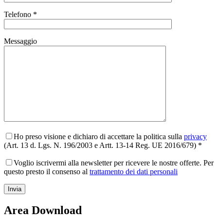
Telefono *
Messaggio
Ho preso visione e dichiaro di accettare la politica sulla
privacy
(Art. 13 d. Lgs. N. 196/2003 e Artt. 13-14 Reg. UE 2016/679) *
Voglio iscrivermi alla newsletter per ricevere le nostre offerte. Per
questo presto il consenso al
trattamento dei dati personali
Area Download