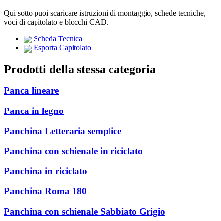
Qui sotto puoi scaricare istruzioni di montaggio, schede tecniche,
voci di capitolato e blocchi CAD.
Scheda Tecnica
Esporta Capitolato
Prodotti della stessa categoria
Panca lineare
Panca in legno
Panchina Letteraria semplice
Panchina con schienale in riciclato
Panchina in riciclato
Panchina Roma 180
Panchina con schienale Sabbiato Grigio