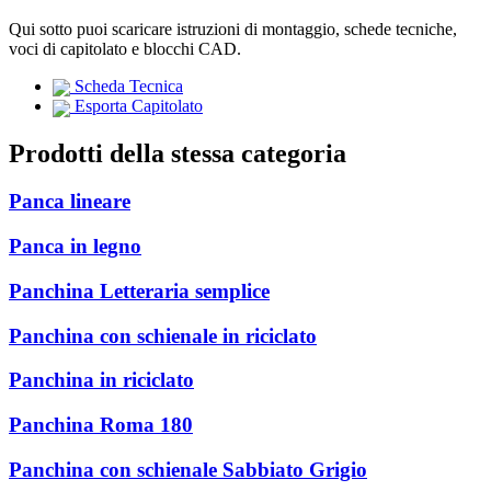
Qui sotto puoi scaricare istruzioni di montaggio, schede tecniche,
voci di capitolato e blocchi CAD.
Scheda Tecnica
Esporta Capitolato
Prodotti della stessa categoria
Panca lineare
Panca in legno
Panchina Letteraria semplice
Panchina con schienale in riciclato
Panchina in riciclato
Panchina Roma 180
Panchina con schienale Sabbiato Grigio