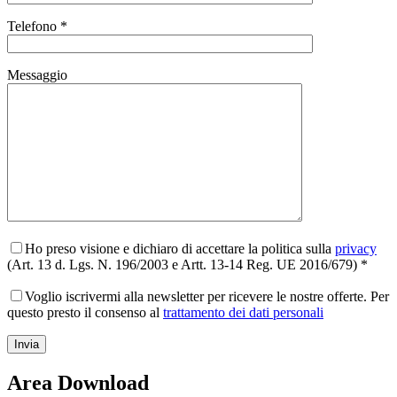
Telefono *
Messaggio
Ho preso visione e dichiaro di accettare la politica sulla
privacy
(Art. 13 d. Lgs. N. 196/2003 e Artt. 13-14 Reg. UE 2016/679) *
Voglio iscrivermi alla newsletter per ricevere le nostre offerte. Per
questo presto il consenso al
trattamento dei dati personali
Area Download