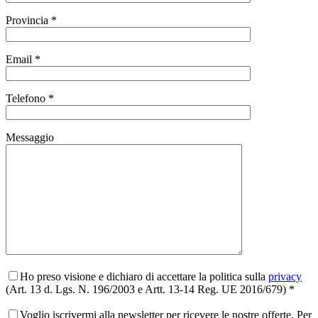
Provincia *
Email *
Telefono *
Messaggio
Ho preso visione e dichiaro di accettare la politica sulla
privacy
(Art. 13 d. Lgs. N. 196/2003 e Artt. 13-14 Reg. UE 2016/679) *
Voglio iscrivermi alla newsletter per ricevere le nostre offerte. Per