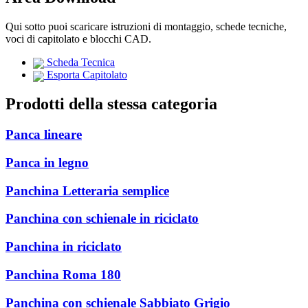
Qui sotto puoi scaricare istruzioni di montaggio, schede tecniche,
voci di capitolato e blocchi CAD.
Scheda Tecnica
Esporta Capitolato
Prodotti della stessa categoria
Panca lineare
Panca in legno
Panchina Letteraria semplice
Panchina con schienale in riciclato
Panchina in riciclato
Panchina Roma 180
Panchina con schienale Sabbiato Grigio