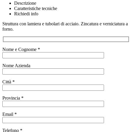
Descrizione
Caratteristiche tecniche
Richiedi info
Struttura con lamiera e tubolari di acciaio. Zincatura e verniciatura a
forno.
Nome e Cognome *
Nome Azienda
Città *
Provincia *
Email *
Telefono *