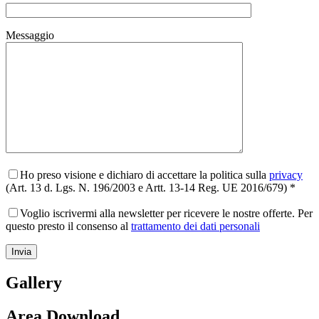
Messaggio
Ho preso visione e dichiaro di accettare la politica sulla
privacy
(Art. 13 d. Lgs. N. 196/2003 e Artt. 13-14 Reg. UE 2016/679) *
Voglio iscrivermi alla newsletter per ricevere le nostre offerte. Per
questo presto il consenso al
trattamento dei dati personali
Gallery
Area Download