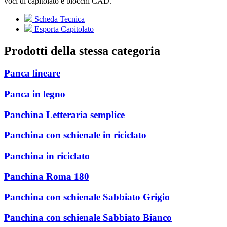
voci di capitolato e blocchi CAD.
Scheda Tecnica
Esporta Capitolato
Prodotti della stessa categoria
Panca lineare
Panca in legno
Panchina Letteraria semplice
Panchina con schienale in riciclato
Panchina in riciclato
Panchina Roma 180
Panchina con schienale Sabbiato Grigio
Panchina con schienale Sabbiato Bianco