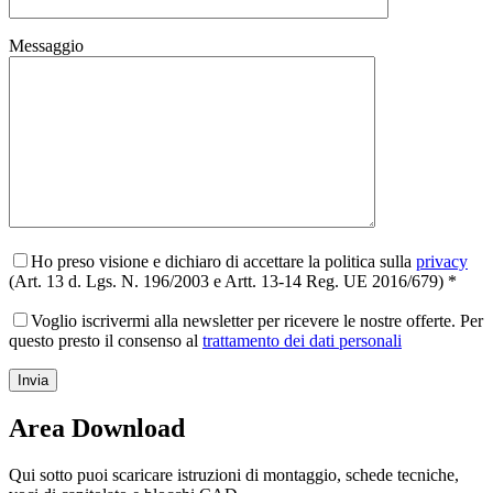
Messaggio
Ho preso visione e dichiaro di accettare la politica sulla
privacy
(Art. 13 d. Lgs. N. 196/2003 e Artt. 13-14 Reg. UE 2016/679) *
Voglio iscrivermi alla newsletter per ricevere le nostre offerte. Per
questo presto il consenso al
trattamento dei dati personali
Area Download
Qui sotto puoi scaricare istruzioni di montaggio, schede tecniche,