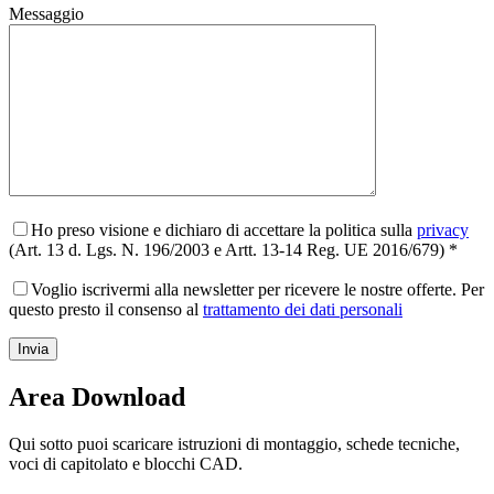
Messaggio
Ho preso visione e dichiaro di accettare la politica sulla
privacy
(Art. 13 d. Lgs. N. 196/2003 e Artt. 13-14 Reg. UE 2016/679) *
Voglio iscrivermi alla newsletter per ricevere le nostre offerte. Per
questo presto il consenso al
trattamento dei dati personali
Area Download
Qui sotto puoi scaricare istruzioni di montaggio, schede tecniche,
voci di capitolato e blocchi CAD.