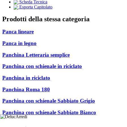
Scheda Tecnica
Esporta Capitolato
Prodotti della stessa categoria
Panca lineare
Panca in legno
Panchina Letteraria semplice
Panchina con schienale in riciclato
Panchina in riciclato
Panchina Roma 180
Panchina con schienale Sabbiato Grigio
Panchina con schienale Sabbiato Bianco